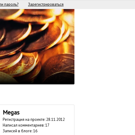
и пароль?
Зарегистрироваться
Megas
Регистрация на проекте: 28.11.2012
Написал комментариев: 17
Записей в блоге: 16