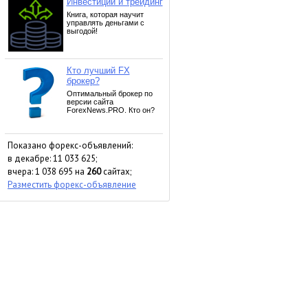
Показано форекс-объявлений:
в декабре: 11 033 625;
вчера: 1 038 695 на
260
сайтах;
Разместить форекс-объявление